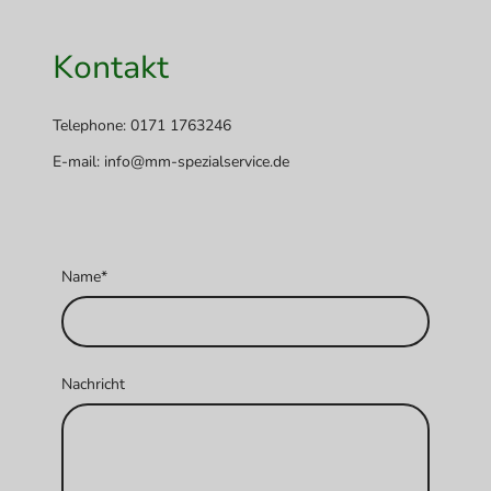
Kontakt
Telephone: 0171 1763246
E-mail: info@mm-spezialservice.de
Name
*
Nachricht