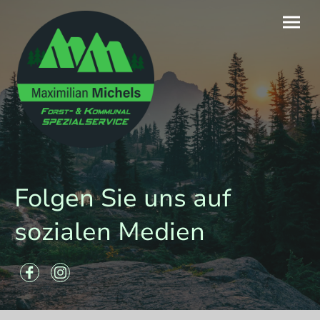
Folgen Sie uns auf
sozialen Medien